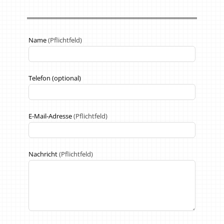
Lass
Name
(Pflichtfeld)
dieses
Feld
leer
Telefon
(optional)
E-Mail-Adresse
(Pflichtfeld)
Nachricht
(Pflichtfeld)