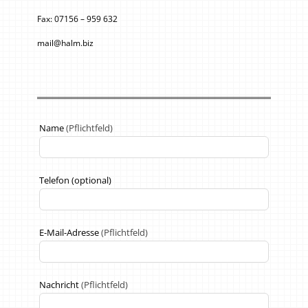
Fax: 07156 – 959 632
mail@halm.biz
Lass
Name
(Pflichtfeld)
dieses
Feld
leer
Telefon
(optional)
E-Mail-Adresse
(Pflichtfeld)
Nachricht
(Pflichtfeld)