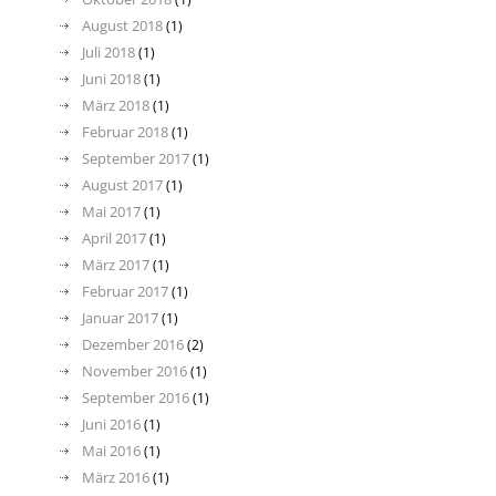
August 2018
(1)
Juli 2018
(1)
Juni 2018
(1)
März 2018
(1)
Februar 2018
(1)
September 2017
(1)
August 2017
(1)
Mai 2017
(1)
April 2017
(1)
März 2017
(1)
Februar 2017
(1)
Januar 2017
(1)
Dezember 2016
(2)
November 2016
(1)
September 2016
(1)
Juni 2016
(1)
Mai 2016
(1)
März 2016
(1)