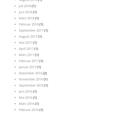
Juli 2018
(1)
Juni 2018
(1)
März 2018
(1)
Februar 2018
(1)
September 2017
(1)
August 2017
(1)
Mai 2017
(1)
April 2017
(1)
März 2017
(1)
Februar 2017
(1)
Januar 2017
(1)
Dezember 2016
(2)
November 2016
(1)
September 2016
(1)
Juni 2016
(1)
Mai 2016
(1)
März 2016
(1)
Februar 2016
(1)