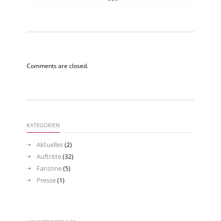
Comments are closed.
KATEGORIEN
Aktuelles
(2)
Auftritte
(32)
Fanzone
(5)
Presse
(1)